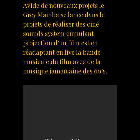
Avide de nouveaux projets le
Grey Mamba se lance dans le
projets de réaliser des ciné-
sounds system cumulant
projection d’un film est en
réadaptant en live la bande
musicale du film avec de la
musique jamaïcaine des 60’s.