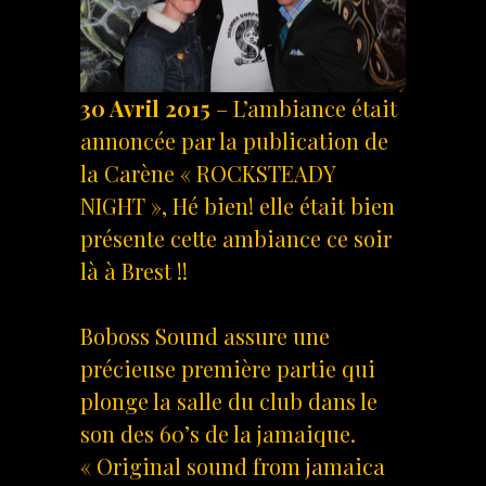
30 Avril 2015
– L’ambiance était
annoncée par la publication de
la Carène « ROCKSTEADY
NIGHT », Hé bien! elle était bien
présente cette ambiance ce soir
là à Brest !!
Boboss Sound assure une
précieuse première partie qui
plonge la salle du club dans le
son des 60’s de la jamaique.
« Original sound from jamaica