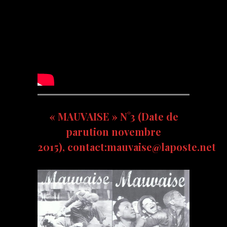
« MAUVAISE » N°3 (Date de
parution novembre
2015), contact:mauvaise@laposte.net