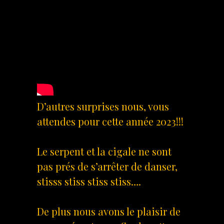
D’autres surprises nous, vous
attendes pour cette année 2023!!!
Le serpent et la cigale ne sont
pas prés de s’arrêter de danser,
stisss stiss stiss stiss….
De plus nous avons le plaisir de