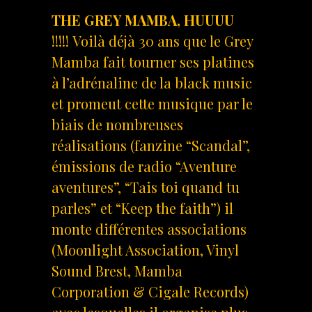
THE GREY MAMBA, HUUUU
!!!!! Voilà déjà 30 ans que le Grey
Mamba fait tourner ses platines
à l’adrénaline de la black music
et promeut cette musique par le
biais de nombreuses
réalisations (fanzine “Scandal”,
émissions de radio “Aventure
aventures”, “Tais toi quand tu
parles” et “Keep the faith”) il
monte différentes associations
(Moonlight Association, Vinyl
Sound Brest, Mamba
Corporation & Cigale Records)