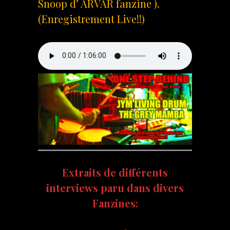
Snoop d’ ARVAR fanzine ).
(Enregistrement Live!!)
Extraits de différents
interviews paru dans divers
Fanzines: