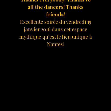
all the dancers! Thanks
friends!
Excellente soirée du vendredi 15
janvier 2016 dans cet espace
mythique qu’est le lieu unique à
Nantes!