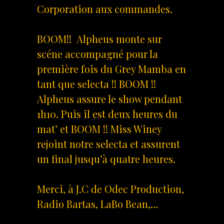
Corporation aux commandes.
BOOM!! Alpheus monte sur
scéne accompagné pour la
première fois du Grey Mamba en
tant que selecta !! BOOM !!
Alpheus assure le show pendant
1h10. Puis il est deux heures du
mat’ et BOOM !! Miss Winey
rejoint notre selecta et assurent
un final jusqu’à quatre heures.
Merci, à J.C de Odec Production,
Radio Bartas, LaBo Bean,…