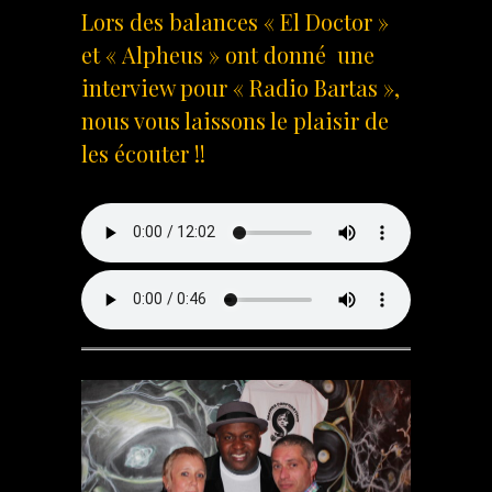
Lors des balances « El Doctor »
et « Alpheus » ont donné une
interview pour « Radio Bartas »,
nous vous laissons le plaisir de
les écouter !!