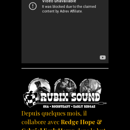
Depuis quelques mois, il
collabore avec
Redge Hope &