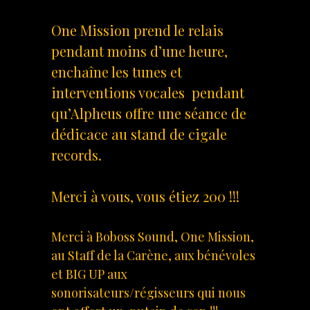
One Mission prend le relais
pendant moins d’une heure,
enchaîne les tunes et
interventions vocales pendant
qu’Alpheus offre une séance de
dédicace au stand de cigale
records.
Merci à vous, vous étiez 200 !!!
Merci à Boboss Sound, One Mission,
au Staff de la Carène, aux bénévoles
et BIG UP aux
sonorisateurs/régisseurs qui nous