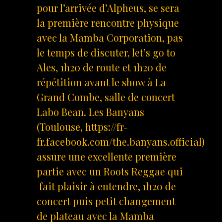
pour l’arrivée d’Alpheus, se sera
la première rencontre physique
avec la Mamba Corporation, pas
le temps de discuter, let’s go to
Ales, 1h20 de route et 1h20 de
répétition avant le show à La
Grand Combe, salle de concert
Labo Bean. Les Banyans
(Toulouse, https://fr-
fr.facebook.com/the.banyans.official)
assure une excellente première
partie avec un Roots Reggae qui
fait plaisir à entendre, 1h20 de
concert puis petit changement
de plateau avec la Mamba