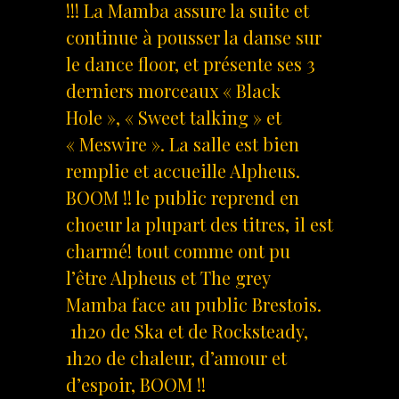
!!! La Mamba assure la suite et
continue à pousser la danse sur
le dance floor, et présente ses 3
derniers morceaux « Black
Hole », « Sweet talking » et
« Meswire ». La salle est bien
remplie et accueille Alpheus.
BOOM !! le public reprend en
choeur la plupart des titres, il est
charmé! tout comme ont pu
l’être Alpheus et The grey
Mamba face au public Brestois.
1h20 de Ska et de Rocksteady,
1h20 de chaleur, d’amour et
d’espoir, BOOM !!