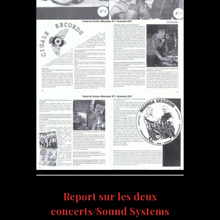
Report sur les deux
concerts/Sound Systems