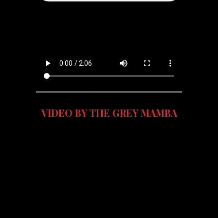
VIDEO BY THE GREY MAMBA